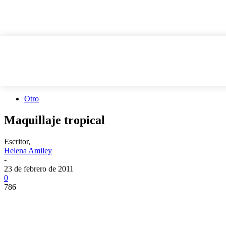
Otro
Maquillaje tropical
Escritor,
Helena Amiley
-
23 de febrero de 2011
0
786