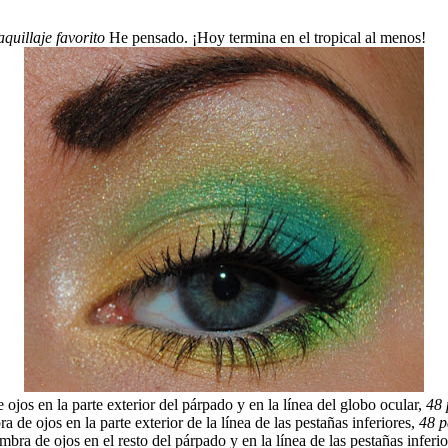
quillaje favorito
He pensado. ¡Hoy termina en el tropical al menos!
ojos en la parte exterior del párpado y en la línea del globo ocular,
48 
 de ojos en la parte exterior de la línea de las pestañas inferiores,
48 p
bra de ojos en el resto del párpado y en la línea de las pestañas inferi