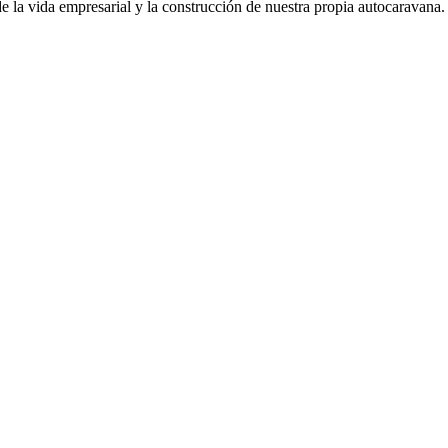
de la vida empresarial y la construcción de nuestra propia autocaravana.