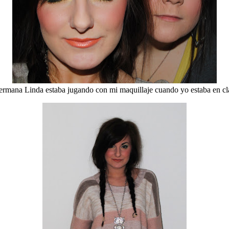
ermana Linda estaba jugando con mi maquillaje cuando yo estaba en cla