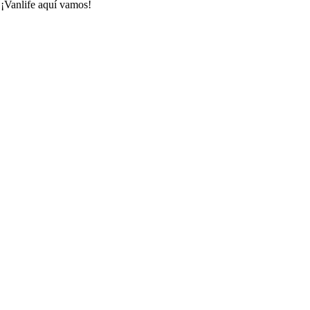
 ¡Vanlife aquí vamos!