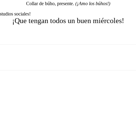
Collar de búho, presente.
(¡Amo los búhos!)
studios sociales!
¡Que tengan todos un buen miércoles!