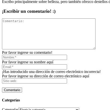
Escribo principalmente sobre belleza, pero también ofrezco destellos 
¡Escribir un comentario! :)
Por favor ingrese su comentario!
Por favor ingrese su nombre aquí
¡Has introducido una dirección de correo electrónico incorrecta!
Por favor ingrese su dirección de correo electrónico aquí
Categorías
Categorías