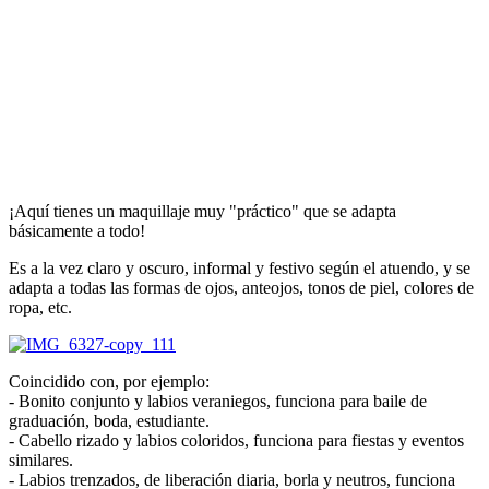
¡Aquí tienes un maquillaje muy "práctico" que se adapta
básicamente a todo!
Es a la vez claro y oscuro, informal y festivo según el atuendo, y se
adapta a todas las formas de ojos, anteojos, tonos de piel, colores de
ropa, etc.
Coincidido con, por ejemplo:
- Bonito conjunto y labios veraniegos, funciona para baile de
graduación, boda, estudiante.
- Cabello rizado y labios coloridos, funciona para fiestas y eventos
similares.
- Labios trenzados, de liberación diaria, borla y neutros, funciona