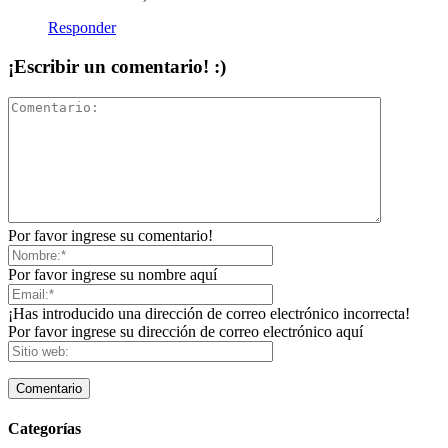
Responder
¡Escribir un comentario! :)
Por favor ingrese su comentario!
Por favor ingrese su nombre aquí
¡Has introducido una dirección de correo electrónico incorrecta!
Por favor ingrese su dirección de correo electrónico aquí
Categorías