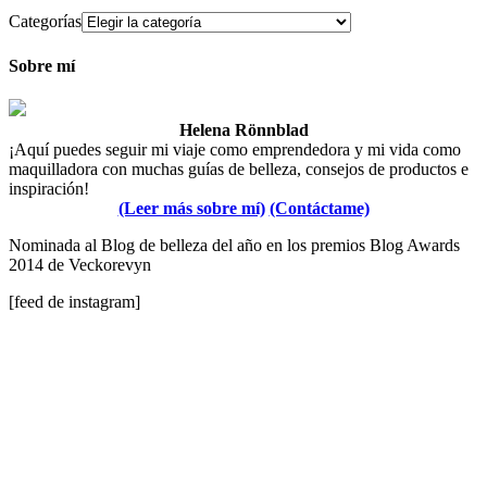
Categorías
Sobre mí
Helena Rönnblad
¡Aquí puedes seguir mi viaje como emprendedora y mi vida como
maquilladora con muchas guías de belleza, consejos de productos e
inspiración!
(Leer más sobre mí)
(Contáctame)
Nominada al Blog de belleza del año en los premios Blog Awards
2014 de Veckorevyn
[feed de instagram]