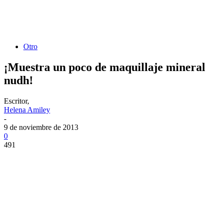
Otro
¡Muestra un poco de maquillaje mineral
nudh!
Escritor,
Helena Amiley
-
9 de noviembre de 2013
0
491