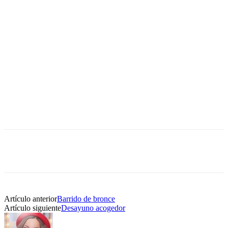
Artículo anterior
Barrido de bronce
Artículo siguiente
Desayuno acogedor