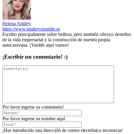
Helena Amiley
https://www.imakeyousmile.se
Escribo principalmente sobre belleza, pero también ofrezco destellos
de la vida empresarial y la construcción de nuestra propia
autocaravana. ¡Vanlife aquí vamos!
¡Escribir un comentario! :)
Por favor ingrese su comentario!
Por favor ingrese su nombre aquí
¡Has introducido una dirección de correo electrónico incorrecta!