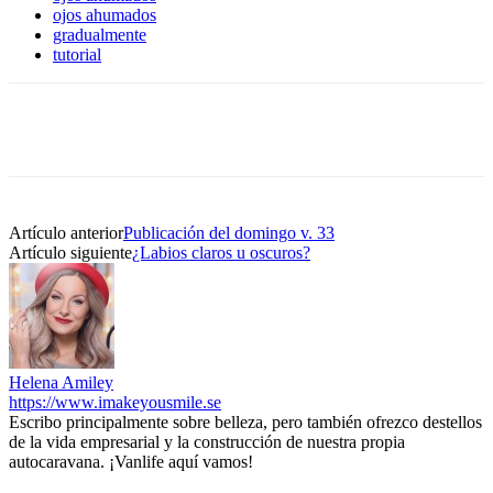
ojos ahumados
gradualmente
tutorial
Artículo anterior
Publicación del domingo v. 33
Artículo siguiente
¿Labios claros u oscuros?
Helena Amiley
https://www.imakeyousmile.se
Escribo principalmente sobre belleza, pero también ofrezco destellos
de la vida empresarial y la construcción de nuestra propia
autocaravana. ¡Vanlife aquí vamos!