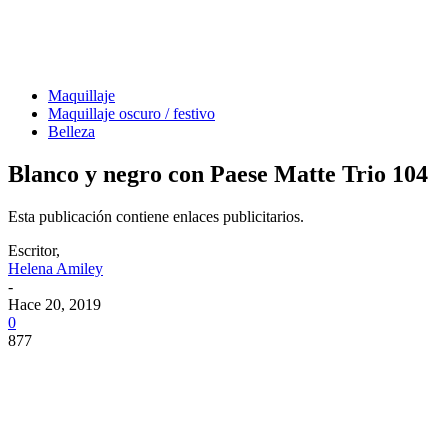
Maquillaje
Maquillaje oscuro / festivo
Belleza
Blanco y negro con Paese Matte Trio 104
Esta publicación contiene enlaces publicitarios.
Escritor,
Helena Amiley
-
Hace 20, 2019
0
877