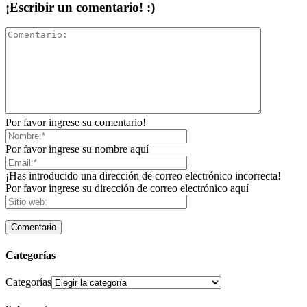
¡Escribir un comentario! :)
Por favor ingrese su comentario!
Por favor ingrese su nombre aquí
¡Has introducido una dirección de correo electrónico incorrecta!
Por favor ingrese su dirección de correo electrónico aquí
Categorías
Categorías