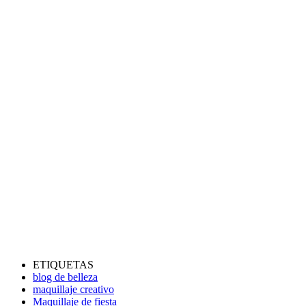
ETIQUETAS
blog de belleza
maquillaje creativo
Maquillaje de fiesta