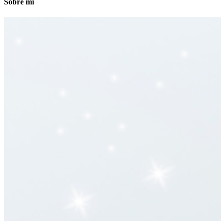
Sobre mí