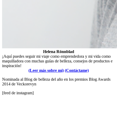
Helena Rönnblad
¡Aquí puedes seguir mi viaje como emprendedora y mi vida como
maquilladora con muchas guías de belleza, consejos de productos e
inspiración!
(Leer más sobre mí)
(Contáctame)
Nominada al Blog de belleza del año en los premios Blog Awards
2014 de Veckorevyn
[feed de instagram]