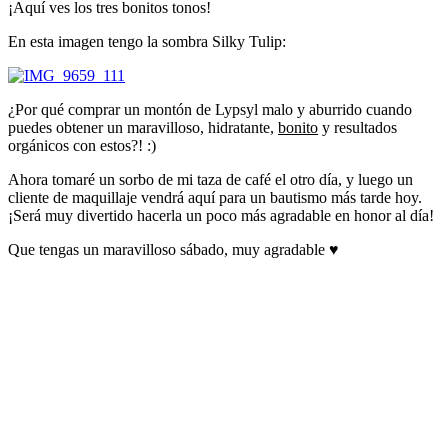
¡Aquí ves los tres bonitos tonos!
En esta imagen tengo la sombra Silky Tulip:
¿Por qué comprar un montón de Lypsyl malo y aburrido cuando
puedes obtener un maravilloso, hidratante,
bonito
y resultados
orgánicos con estos?! :)
Ahora tomaré un sorbo de mi taza de café el otro día, y luego un
cliente de maquillaje vendrá aquí para un bautismo más tarde hoy.
¡Será muy divertido hacerla un poco más agradable en honor al día!
Que tengas un maravilloso sábado, muy agradable ♥