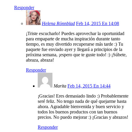
Responder
Helena Rönnblad
Feb 14, 2015 En 14:08
¡Triste escucharlo! Puedes aprovechar la oportunidad
para empaparte de mucha inspiración durante tanto
tiempo, es muy divertido recuperarse más tarde :) Tu
paquete fue enviado ayer y llegará a principios de la
próxima semana, ¡espero que te guste todo! :) ¡Súbete,
abraza, abraza!
Responder
Marita
Feb 14, 2015 En 14:44
¡Gracias! Eres demasiado lindo :) Probablemente
seré feliz. No tengo nada de qué quejarme hasta
ahora. Agradable bienvenida y buen servicio y
todos los buenos productos con tan buenos
precios. No puedo mejorar :) ¡Gracias y abrazos!
Responder