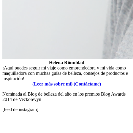
Helena Rönnblad
¡Aquí puedes seguir mi viaje como emprendedora y mi vida como
maquilladora con muchas guías de belleza, consejos de productos e
inspiración!
(Leer más sobre mí)
(Contáctame)
Nominada al Blog de belleza del año en los premios Blog Awards
2014 de Veckorevyn
[feed de instagram]