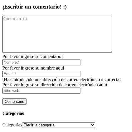
¡Escribir un comentario! :)
Por favor ingrese su comentario!
Por favor ingrese su nombre aquí
¡Has introducido una dirección de correo electrónico incorrecta!
Por favor ingrese su dirección de correo electrónico aquí
Categorías
Categorías