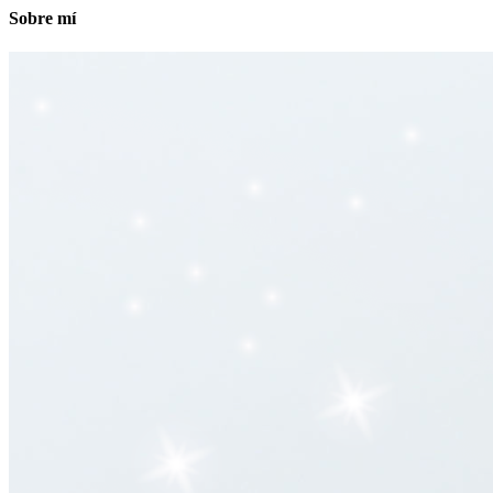
Sobre mí