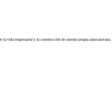
de la vida empresarial y la construcción de nuestra propia autocaravana.