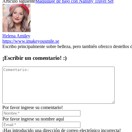
Artículo siguiente
Maquillaje de bajo con Nanshy Travel Set
Helena Amiley
https://www.imakeyousmile.se
Escribo principalmente sobre belleza, pero también ofrezco destellos 
¡Escribir un comentario! :)
Por favor ingrese su comentario!
Por favor ingrese su nombre aquí
¡Has introducido una dirección de correo electrónico incorrecta!