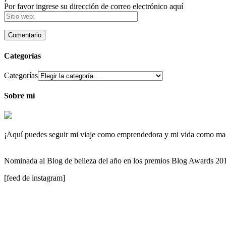
Por favor ingrese su dirección de correo electrónico aquí
Categorías
Categorías
Sobre mí
¡Aquí puedes seguir mi viaje como emprendedora y mi vida como maqu
Nominada al Blog de belleza del año en los premios Blog Awards 2
[feed de instagram]