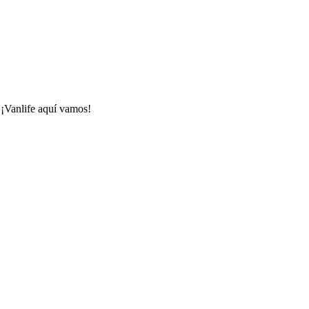
 ¡Vanlife aquí vamos!