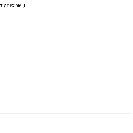
uy flexible :)