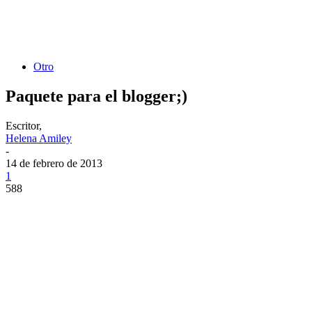
Otro
Paquete para el blogger;)
Escritor,
Helena Amiley
-
14 de febrero de 2013
1
588