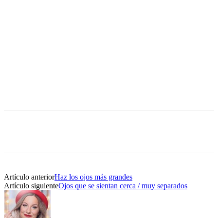
Artículo anterior
Haz los ojos más grandes
Artículo siguiente
Ojos que se sientan cerca / muy separados