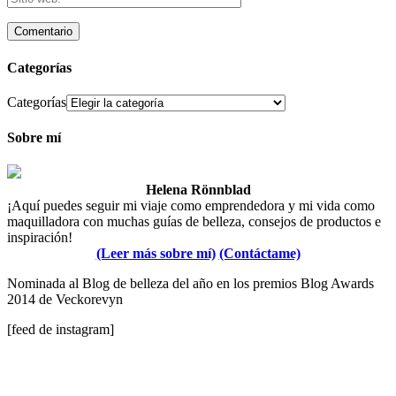
Categorías
Categorías
Sobre mí
Helena Rönnblad
¡Aquí puedes seguir mi viaje como emprendedora y mi vida como
maquilladora con muchas guías de belleza, consejos de productos e
inspiración!
(Leer más sobre mí)
(Contáctame)
Nominada al Blog de belleza del año en los premios Blog Awards
2014 de Veckorevyn
[feed de instagram]