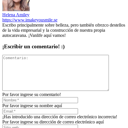
Helena Amiley
https://www.imakeyousmile.se
Escribo principalmente sobre belleza, pero también ofrezco destellos
de la vida empresarial y la construcción de nuestra propia
autocaravana. ¡Vanlife aquí vamos!
¡Escribir un comentario! :)
Por favor ingrese su comentario!
Por favor ingrese su nombre aquí
¡Has introducido una dirección de correo electrónico incorrecta!
Por favor ingrese su dirección de correo electrónico aquí