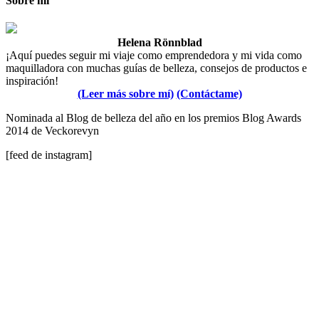
Sobre mí
Helena Rönnblad
¡Aquí puedes seguir mi viaje como emprendedora y mi vida como
maquilladora con muchas guías de belleza, consejos de productos e
inspiración!
(Leer más sobre mí)
(Contáctame)
Nominada al Blog de belleza del año en los premios Blog Awards
2014 de Veckorevyn
[feed de instagram]