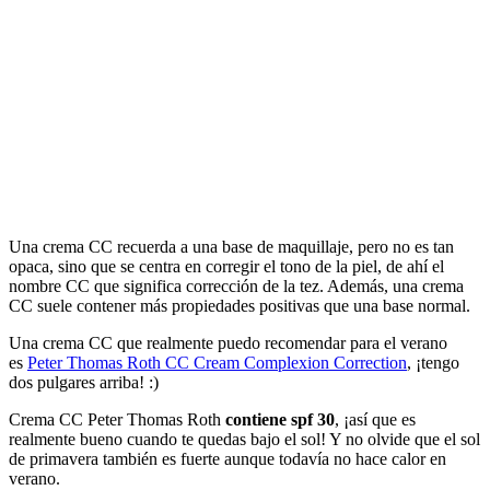
Una crema CC recuerda a una base de maquillaje, pero no es tan
opaca, sino que se centra en corregir el tono de la piel, de ahí el
nombre CC que significa corrección de la tez. Además, una crema
CC suele contener más propiedades positivas que una base normal.
Una crema CC que realmente puedo recomendar para el verano
es
Peter Thomas Roth CC Cream Complexion Correction
, ¡tengo
dos pulgares arriba! :)
Crema CC Peter Thomas Roth
contiene spf 30
, ¡así que es
realmente bueno cuando te quedas bajo el sol! Y no olvide que el sol
de primavera también es fuerte aunque todavía no hace calor en
verano.