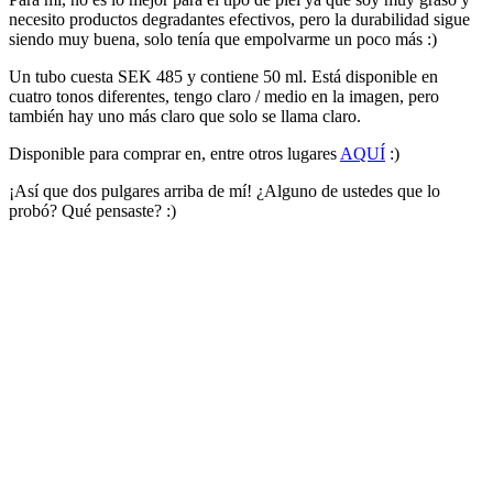
necesito productos degradantes efectivos, pero la durabilidad sigue
siendo muy buena, solo tenía que empolvarme un poco más :)
Un tubo cuesta SEK 485 y contiene 50 ml. Está disponible en
cuatro tonos diferentes, tengo claro / medio en la imagen, pero
también hay uno más claro que solo se llama claro.
Disponible para comprar en, entre otros lugares
AQUÍ
:)
¡Así que dos pulgares arriba de mí! ¿Alguno de ustedes que lo
probó? Qué pensaste? :)