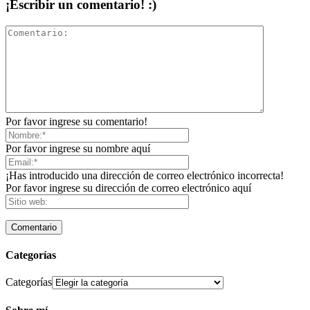
¡Escribir un comentario! :)
Por favor ingrese su comentario!
Por favor ingrese su nombre aquí
¡Has introducido una dirección de correo electrónico incorrecta!
Por favor ingrese su dirección de correo electrónico aquí
Categorías
Categorías