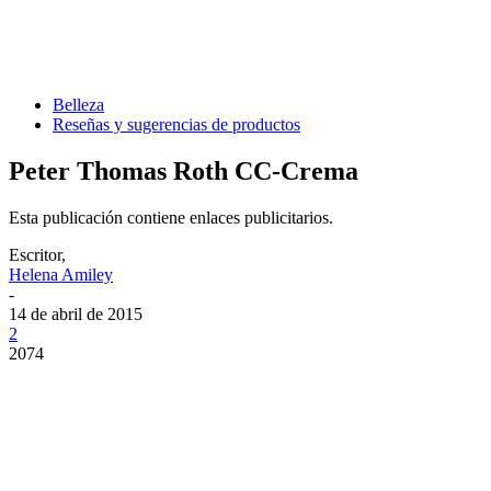
Belleza
Reseñas y sugerencias de productos
Peter Thomas Roth CC-Crema
Esta publicación contiene enlaces publicitarios.
Escritor,
Helena Amiley
-
14 de abril de 2015
2
2074