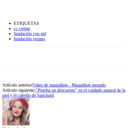
ETIQUETAS
cc crema
fundación con spf
fundación verano
Artículo anterior
Video de maquillaje - Maquillaje morado
Artículo siguiente
¡"Prueba un descuento" en el cuidado natural de la
piel y el cabello de Sanctum!