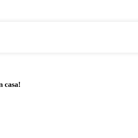
n casa!