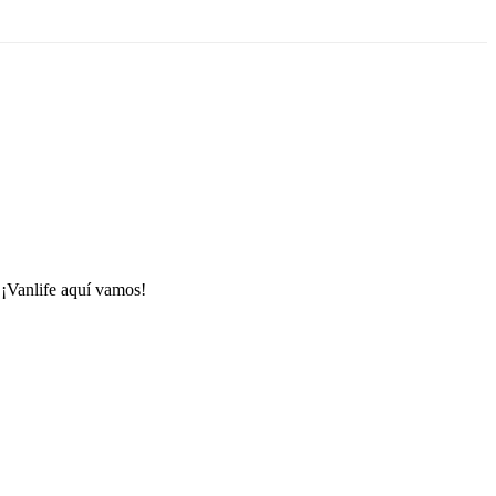
 ¡Vanlife aquí vamos!