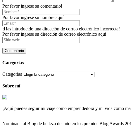
Por favor ingrese su comentario!
Por favor ingrese su nombre aquí
¡Has introducido una dirección de correo electrónico incorrecta!
Por favor ingrese su dirección de correo electrónico aquí
Categorías
Categorías
Sobre mí
¡Aquí puedes seguir mi viaje como emprendedora y mi vida como maqu
Nominada al Blog de belleza del año en los premios Blog Awards 2