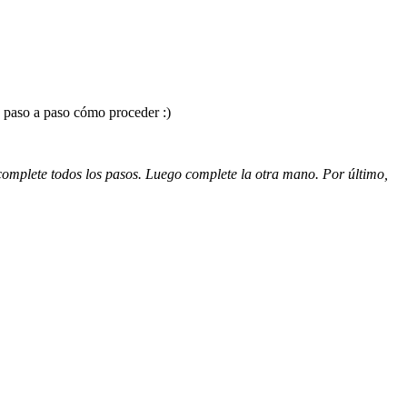
e paso a paso cómo proceder :)
omplete todos los pasos. Luego complete la otra mano. Por último,