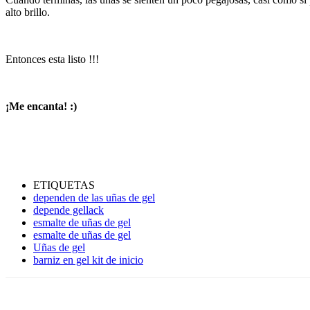
alto brillo.
Entonces esta listo !!!
¡Me encanta! :)
ETIQUETAS
dependen de las uñas de gel
depende gellack
esmalte de uñas de gel
esmalte de uñas de gel
Uñas de gel
barniz en gel kit de inicio