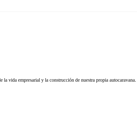
de la vida empresarial y la construcción de nuestra propia autocaravana.