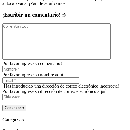
autocaravana. ¡Vanlife aquí vamos!
¡Escribir un comentario! :)
Por favor ingrese su comentario!
Por favor ingrese su nombre aquí
¡Has introducido una dirección de correo electrónico incorrecta!
Por favor ingrese su dirección de correo electrónico aquí
Categorías