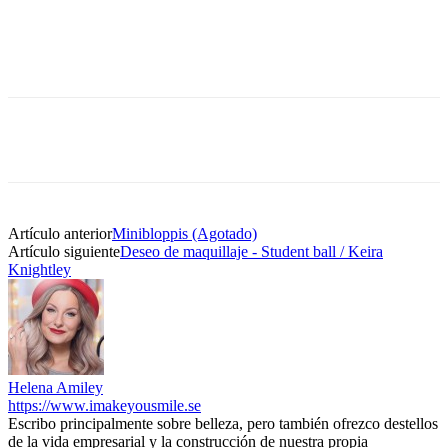
Artículo anterior
Minibloppis (Agotado)
Artículo siguiente
Deseo de maquillaje - Student ball / Keira
Knightley
Helena Amiley
https://www.imakeyousmile.se
Escribo principalmente sobre belleza, pero también ofrezco destellos
de la vida empresarial y la construcción de nuestra propia