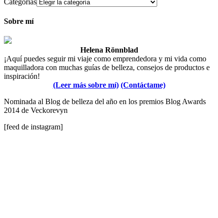
Categorías
Sobre mí
Helena Rönnblad
¡Aquí puedes seguir mi viaje como emprendedora y mi vida como
maquilladora con muchas guías de belleza, consejos de productos e
inspiración!
(Leer más sobre mí)
(Contáctame)
Nominada al Blog de belleza del año en los premios Blog Awards
2014 de Veckorevyn
[feed de instagram]