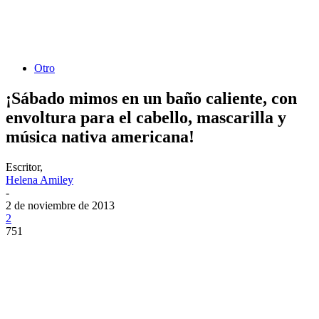
Otro
¡Sábado mimos en un baño caliente, con
envoltura para el cabello, mascarilla y
música nativa americana!
Escritor,
Helena Amiley
-
2 de noviembre de 2013
2
751