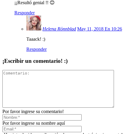
¡¡Resultó genial !! 😊
Responder
Helena Rönnblad
May 11, 2018 En 10:26
Taaack! :)
Responder
¡Escribir un comentario! :)
Por favor ingrese su comentario!
Por favor ingrese su nombre aquí