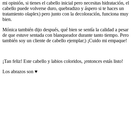
mi opinión, si tienes el cabello inicial pero necesitas hidratación, el
cabello puede volverse duro, quebradizo y áspero si te haces un
tratamiento olaplex) pero junto con la decoloración, funciona muy
bien.
Mónica también dijo después, qué bien se sentía la calidad a pesar
de que estuve sentada con blanqueador durante tanto tiempo. Pero
también soy un cliente de cabello ejemplar;) ¡Cuido mi empaque!
¡Tan feliz! Este cabello y labios coloridos, ¡entonces estás listo!
Los abrazos son ♥