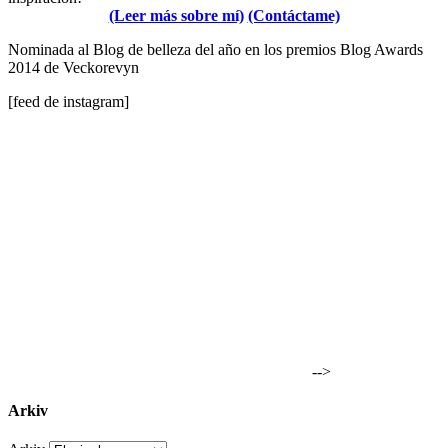
(Leer más sobre mí)
(Contáctame)
Nominada al Blog de belleza del año en los premios Blog Awards
2014 de Veckorevyn
[feed de instagram]
-->
Arkiv