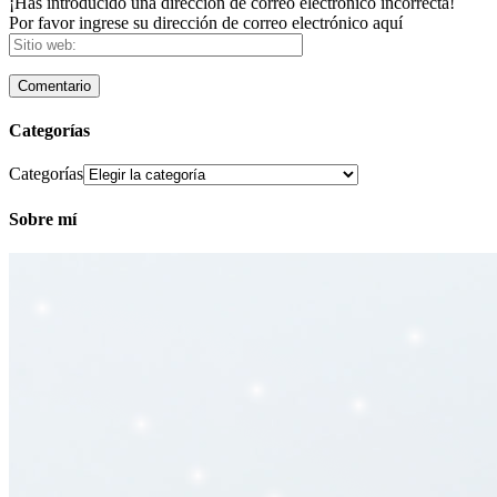
¡Has introducido una dirección de correo electrónico incorrecta!
Por favor ingrese su dirección de correo electrónico aquí
Categorías
Categorías
Sobre mí