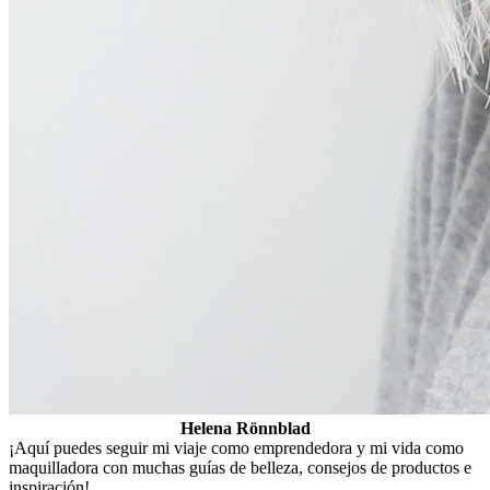
Helena Rönnblad
¡Aquí puedes seguir mi viaje como emprendedora y mi vida como
maquilladora con muchas guías de belleza, consejos de productos e
inspiración!