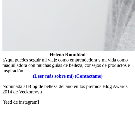
Helena Rönnblad
¡Aquí puedes seguir mi viaje como emprendedora y mi vida como
maquilladora con muchas guías de belleza, consejos de productos e
inspiración!
(Leer más sobre mí)
(Contáctame)
Nominada al Blog de belleza del año en los premios Blog Awards
2014 de Veckorevyn
[feed de instagram]