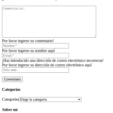
Por favor ingrese su comentario!
Por favor ingrese su nombre aquí
¡Has introducido una dirección de correo electrónico incorrecta!
Por favor ingrese su dirección de correo electrónico aquí
Categorías
Categorías
Sobre mí