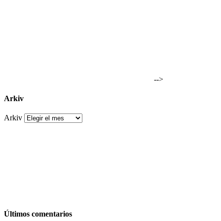
-->
Arkiv
Arkiv
Últimos comentarios