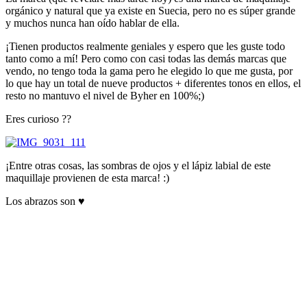
orgánico y natural que ya existe en Suecia, pero no es súper grande
y muchos nunca han oído hablar de ella.
¡Tienen productos realmente geniales y espero que les guste todo
tanto como a mí! Pero como con casi todas las demás marcas que
vendo, no tengo toda la gama pero he elegido lo que me gusta, por
lo que hay un total de nueve productos + diferentes tonos en ellos, el
resto no mantuvo el nivel de Byher en 100%;)
Eres curioso ??
¡Entre otras cosas, las sombras de ojos y el lápiz labial de este
maquillaje provienen de esta marca! :)
Los abrazos son ♥