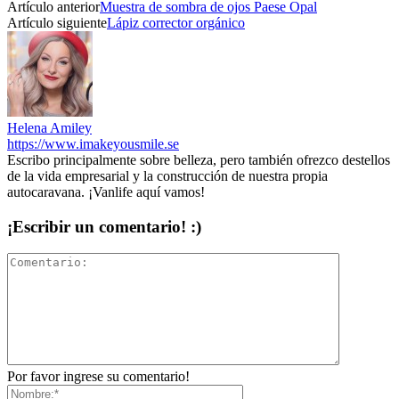
Artículo anterior
Muestra de sombra de ojos Paese Opal
Artículo siguiente
Lápiz corrector orgánico
Helena Amiley
https://www.imakeyousmile.se
Escribo principalmente sobre belleza, pero también ofrezco destellos
de la vida empresarial y la construcción de nuestra propia
autocaravana. ¡Vanlife aquí vamos!
¡Escribir un comentario! :)
Por favor ingrese su comentario!