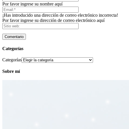
Por favor ingrese su nombre aquí
¡Has introducido una dirección de correo electrónico incorrecta!
Por favor ingrese su dirección de correo electrónico aquí
Categorías
Categorías
Sobre mí