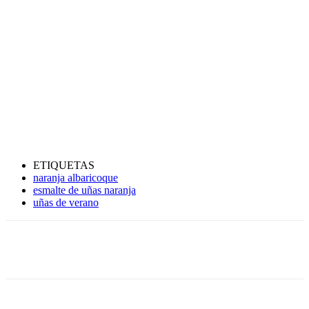
ETIQUETAS
naranja albaricoque
esmalte de uñas naranja
uñas de verano