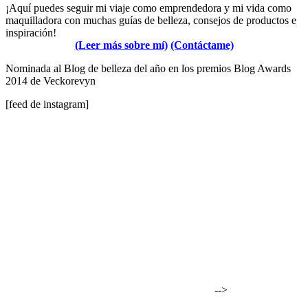
¡Aquí puedes seguir mi viaje como emprendedora y mi vida como
maquilladora con muchas guías de belleza, consejos de productos e
inspiración!
(Leer más sobre mí)
(Contáctame)
Nominada al Blog de belleza del año en los premios Blog Awards
2014 de Veckorevyn
[feed de instagram]
-->