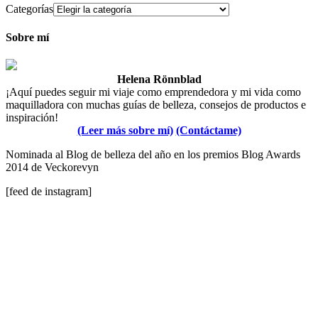
Categorías
Sobre mí
Helena Rönnblad
¡Aquí puedes seguir mi viaje como emprendedora y mi vida como
maquilladora con muchas guías de belleza, consejos de productos e
inspiración!
(Leer más sobre mí)
(Contáctame)
Nominada al Blog de belleza del año en los premios Blog Awards
2014 de Veckorevyn
[feed de instagram]