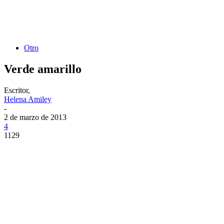
Otro
Verde amarillo
Escritor,
Helena Amiley
-
2 de marzo de 2013
4
1129