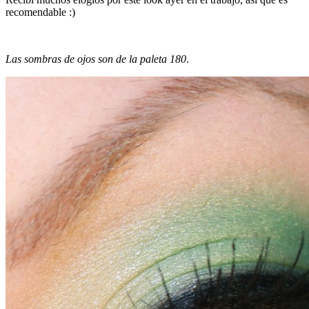
recomendable :)
Las sombras de ojos son de la paleta 180
.