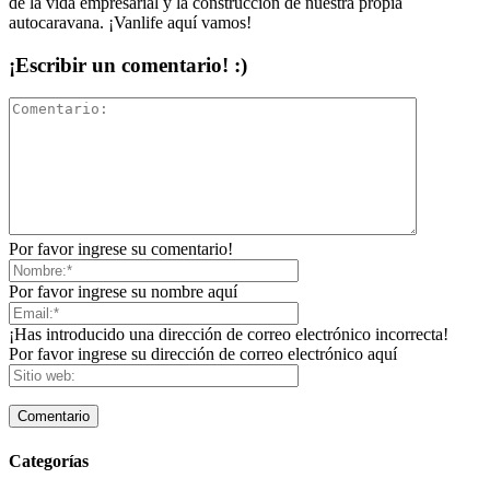
de la vida empresarial y la construcción de nuestra propia
autocaravana. ¡Vanlife aquí vamos!
¡Escribir un comentario! :)
Por favor ingrese su comentario!
Por favor ingrese su nombre aquí
¡Has introducido una dirección de correo electrónico incorrecta!
Por favor ingrese su dirección de correo electrónico aquí
Categorías