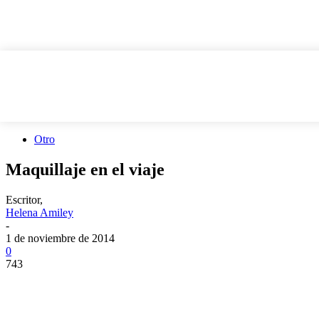
Otro
Maquillaje en el viaje
Escritor,
Helena Amiley
-
1 de noviembre de 2014
0
743