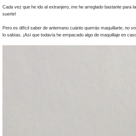
Cada vez que he ido al extranjero, me he arreglado bastante para la
suerte!
Pero es difícil saber de antemano cuánto querrás maquillarte, no
lo sabías. ¡Así que todavía he empacado algo de maquillaje en caso