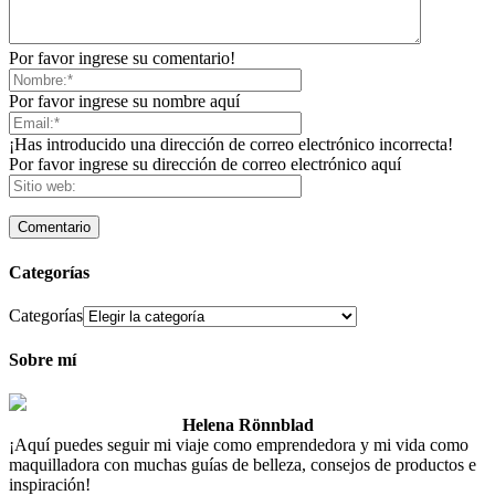
Por favor ingrese su comentario!
Por favor ingrese su nombre aquí
¡Has introducido una dirección de correo electrónico incorrecta!
Por favor ingrese su dirección de correo electrónico aquí
Categorías
Categorías
Sobre mí
Helena Rönnblad
¡Aquí puedes seguir mi viaje como emprendedora y mi vida como
maquilladora con muchas guías de belleza, consejos de productos e
inspiración!