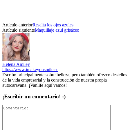
Artículo anterior
Resalta los ojos azules
Artículo siguiente
Maquillaje azul grisáceo
Helena Amiley
https://www.imakeyousmile.se
Escribo principalmente sobre belleza, pero también ofrezco destellos
de la vida empresarial y la construcción de nuestra propia
autocaravana. ¡Vanlife aquí vamos!
¡Escribir un comentario! :)