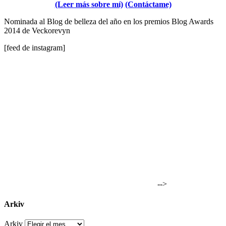
(Leer más sobre mí)
(Contáctame)
Nominada al Blog de belleza del año en los premios Blog Awards
2014 de Veckorevyn
[feed de instagram]
-->
Arkiv
Arkiv