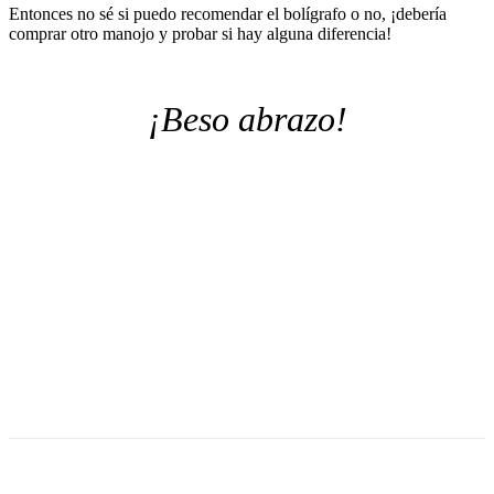
Entonces no sé si puedo recomendar el bolígrafo o no, ¡debería
comprar otro manojo y probar si hay alguna diferencia!
¡Beso abrazo!