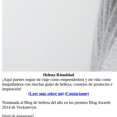
Helena Rönnblad
¡Aquí puedes seguir mi viaje como emprendedora y mi vida como
maquilladora con muchas guías de belleza, consejos de productos e
inspiración!
(Leer más sobre mí)
(Contáctame)
Nominada al Blog de belleza del año en los premios Blog Awards
2014 de Veckorevyn
[feed de instagram]