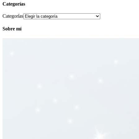
Categorías
Categorías
Sobre mí