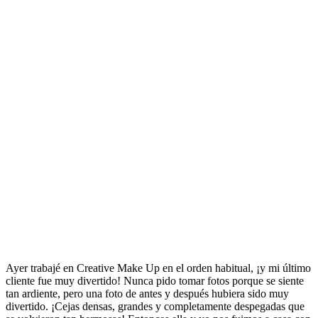
Ayer trabajé en Creative Make Up en el orden habitual, ¡y mi último
cliente fue muy divertido! Nunca pido tomar fotos porque se siente
tan ardiente, pero una foto de antes y después hubiera sido muy
divertido. ¡Cejas densas, grandes y completamente despegadas que