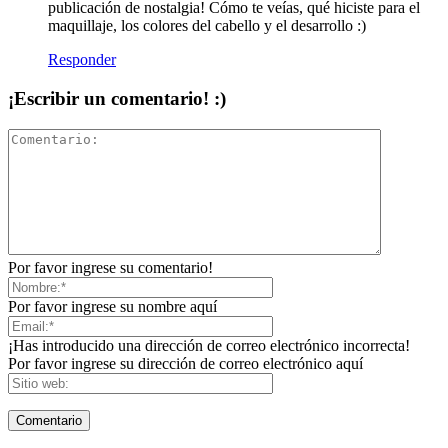
publicación de nostalgia! Cómo te veías, qué hiciste para el
maquillaje, los colores del cabello y el desarrollo :)
Responder
¡Escribir un comentario! :)
Por favor ingrese su comentario!
Por favor ingrese su nombre aquí
¡Has introducido una dirección de correo electrónico incorrecta!
Por favor ingrese su dirección de correo electrónico aquí