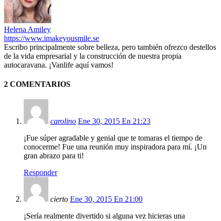
Helena Amiley
https://www.imakeyousmile.se
Escribo principalmente sobre belleza, pero también ofrezco destellos
de la vida empresarial y la construcción de nuestra propia
autocaravana. ¡Vanlife aquí vamos!
2 COMENTARIOS
carolino
Ene 30, 2015 En 21:23
¡Fue súper agradable y genial que te tomaras el tiempo de
conocerme! Fue una reunión muy inspiradora para mí. ¡Un
gran abrazo para ti!
Responder
cierto
Ene 30, 2015 En 21:00
¡Sería realmente divertido si alguna vez hicieras una