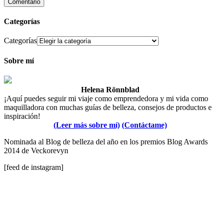
Categorías
Categorías
Sobre mí
Helena Rönnblad
¡Aquí puedes seguir mi viaje como emprendedora y mi vida como
maquilladora con muchas guías de belleza, consejos de productos e
inspiración!
(Leer más sobre mí)
(Contáctame)
Nominada al Blog de belleza del año en los premios Blog Awards
2014 de Veckorevyn
[feed de instagram]