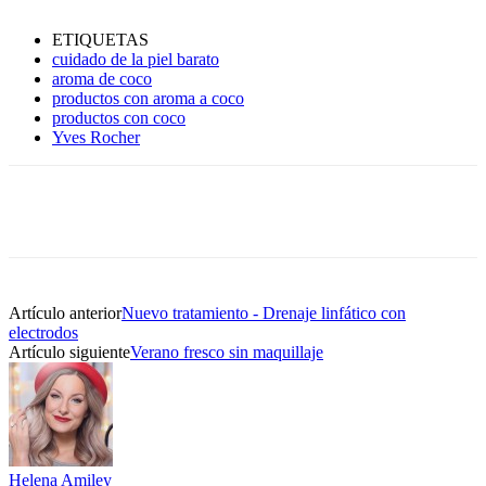
ETIQUETAS
cuidado de la piel barato
aroma de coco
productos con aroma a coco
productos con coco
Yves Rocher
Artículo anterior
Nuevo tratamiento - Drenaje linfático con
electrodos
Artículo siguiente
Verano fresco sin maquillaje
Helena Amiley