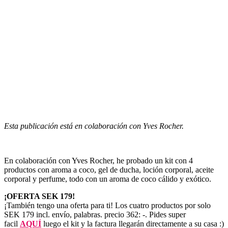
Esta publicación está en colaboración con Yves Rocher.
En colaboración con Yves Rocher, he probado un kit con 4
productos con aroma a coco, gel de ducha, loción corporal, aceite
corporal y perfume, todo con un aroma de coco cálido y exótico.
¡OFERTA SEK 179!
¡También tengo una oferta para ti! Los cuatro productos por solo
SEK 179 incl. envío, palabras. precio 362: -. Pides super
facil
AQUÍ
luego el kit y la factura llegarán directamente a su casa :)