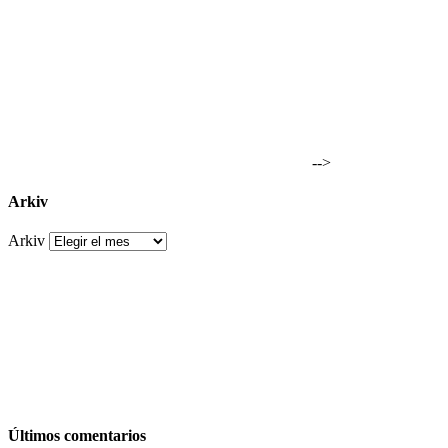
-->
Arkiv
Arkiv
Últimos comentarios