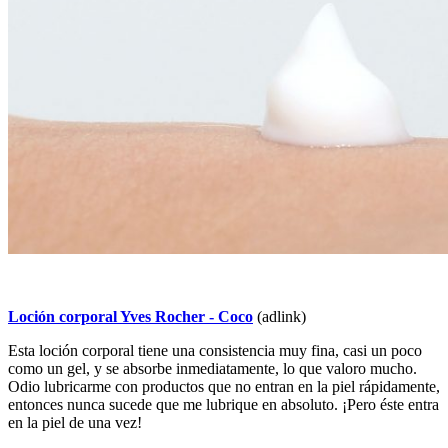
Loción corporal Yves Rocher - Coco
(adlink)
Esta loción corporal tiene una consistencia muy fina, casi un poco
como un gel, y se absorbe inmediatamente, lo que valoro mucho.
Odio lubricarme con productos que no entran en la piel rápidamente,
entonces nunca sucede que me lubrique en absoluto. ¡Pero éste entra
en la piel de una vez!