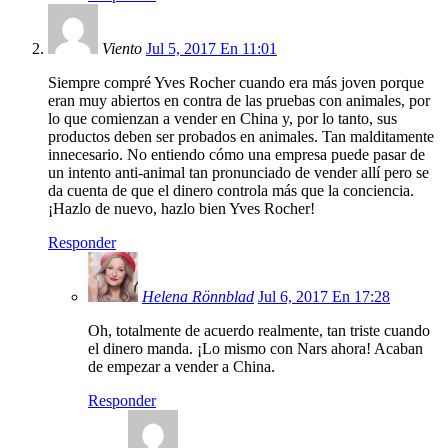
Viento
Jul 5, 2017 En 11:01
Siempre compré Yves Rocher cuando era más joven porque
eran muy abiertos en contra de las pruebas con animales, por
lo que comienzan a vender en China y, por lo tanto, sus
productos deben ser probados en animales. Tan malditamente
innecesario. No entiendo cómo una empresa puede pasar de
un intento anti-animal tan pronunciado de vender allí pero se
da cuenta de que el dinero controla más que la conciencia.
¡Hazlo de nuevo, hazlo bien Yves Rocher!
Responder
Helena Rönnblad
Jul 6, 2017 En 17:28
Oh, totalmente de acuerdo realmente, tan triste cuando
el dinero manda. ¡Lo mismo con Nars ahora! Acaban
de empezar a vender a China.
Responder