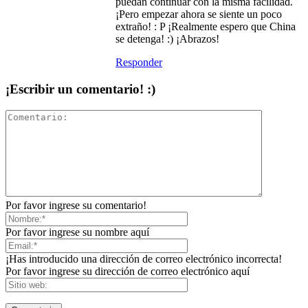
puedan continuar con la misma facilidad.
¡Pero empezar ahora se siente un poco
extraño! : P ¡Realmente espero que China
se detenga! :) ¡Abrazos!
Responder
¡Escribir un comentario! :)
Por favor ingrese su comentario!
Por favor ingrese su nombre aquí
¡Has introducido una dirección de correo electrónico incorrecta!
Por favor ingrese su dirección de correo electrónico aquí