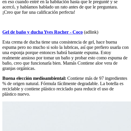
en eso cuando entré en la habitación hasta que le pregunté y se
acercó, y habíamos hablado un rato antes de que le preguntara.
¡Creo que fue una calificación perfecta!
Gel de baño y ducha Yves Rocher - Coco
(adlink)
Esta crema de ducha tiene una consistencia de gel, hace buena
espuma pero no mucho si solo la lubricas, así que prefiero usarla con
una esponja porque entonces habrá bastante espuma. Estoy
realmente ansioso por tomar un baño y probar esto como espuma de
baño, creo que funcionaría bien. Mamás Contiene aloe vera de
granjas orgánicas.
Buena elección medioambiental:
Contiene más de 97 ingredientes
% de origen natural. Fórmula fácilmente degradable. La botella es
reciclable y contiene plástico reciclado para reducir el uso de
plástico nuevo.