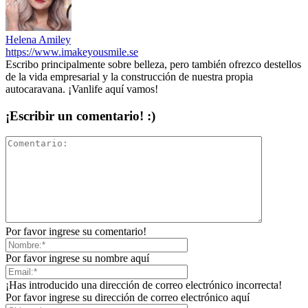
Helena Amiley
https://www.imakeyousmile.se
Escribo principalmente sobre belleza, pero también ofrezco destellos
de la vida empresarial y la construcción de nuestra propia
autocaravana. ¡Vanlife aquí vamos!
¡Escribir un comentario! :)
Por favor ingrese su comentario!
Por favor ingrese su nombre aquí
¡Has introducido una dirección de correo electrónico incorrecta!
Por favor ingrese su dirección de correo electrónico aquí