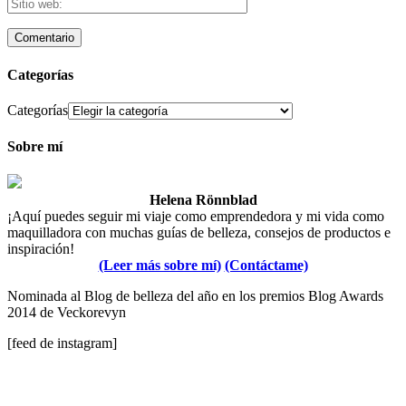
Categorías
Categorías
Sobre mí
Helena Rönnblad
¡Aquí puedes seguir mi viaje como emprendedora y mi vida como
maquilladora con muchas guías de belleza, consejos de productos e
inspiración!
(Leer más sobre mí)
(Contáctame)
Nominada al Blog de belleza del año en los premios Blog Awards
2014 de Veckorevyn
[feed de instagram]