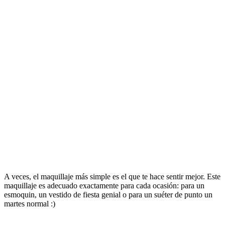
A veces, el maquillaje más simple es el que te hace sentir mejor. Este
maquillaje es adecuado exactamente para cada ocasión: para un
esmoquin, un vestido de fiesta genial o para un suéter de punto un
martes normal :)