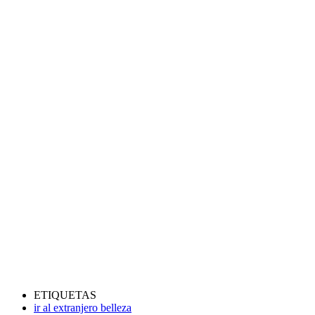
ETIQUETAS
ir al extranjero belleza