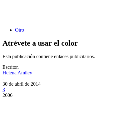
Otro
Atrévete a usar el color
Esta publicación contiene enlaces publicitarios.
Escritor,
Helena Amiley
-
30 de abril de 2014
3
2606