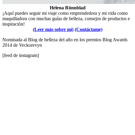
Helena Rönnblad
¡Aquí puedes seguir mi viaje como emprendedora y mi vida como
maquilladora con muchas guías de belleza, consejos de productos e
inspiración!
(Leer más sobre mí)
(Contáctame)
Nominada al Blog de belleza del año en los premios Blog Awards
2014 de Veckorevyn
[feed de instagram]