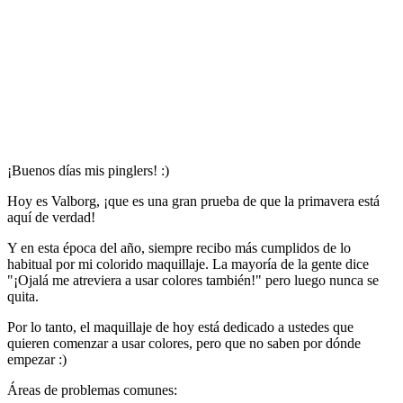
¡Buenos días mis pinglers! :)
Hoy es Valborg, ¡que es una gran prueba de que la primavera está
aquí de verdad!
Y en esta época del año, siempre recibo más cumplidos de lo
habitual por mi colorido maquillaje. La mayoría de la gente dice
"¡Ojalá me atreviera a usar colores también!" pero luego nunca se
quita.
Por lo tanto, el maquillaje de hoy está dedicado a ustedes que
quieren comenzar a usar colores, pero que no saben por dónde
empezar :)
Áreas de problemas comunes: