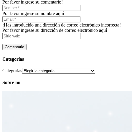
Por favor ingrese su comentario!
Por favor ingrese su nombre aquí
¡Has introducido una dirección de correo electrónico incorrecta!
Por favor ingrese su dirección de correo electrónico aquí
Categorías
Categorías
Sobre mí