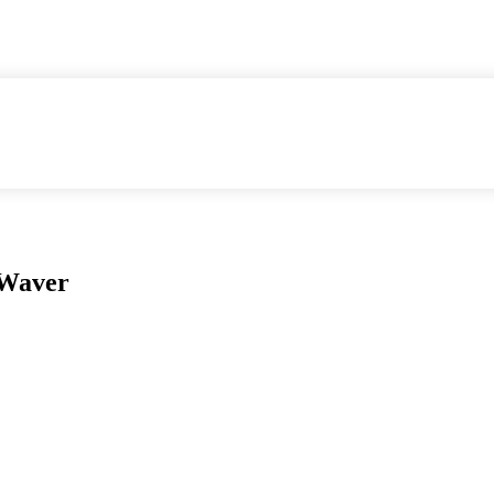
 Waver