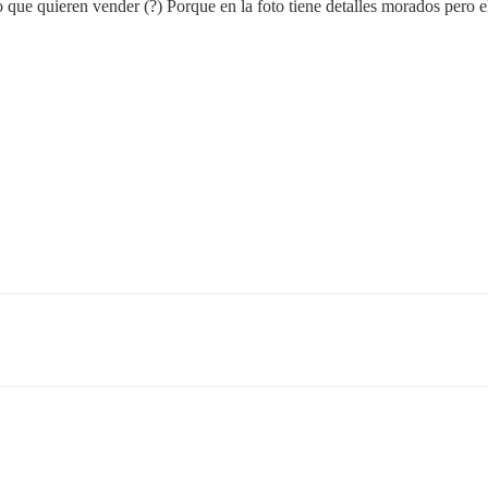
 que quieren vender (?) Porque en la foto tiene detalles morados pero 