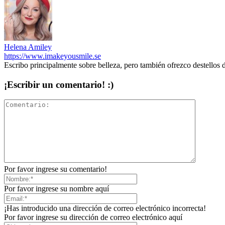
Helena Amiley
https://www.imakeyousmile.se
Escribo principalmente sobre belleza, pero también ofrezco destellos 
¡Escribir un comentario! :)
Por favor ingrese su comentario!
Por favor ingrese su nombre aquí
¡Has introducido una dirección de correo electrónico incorrecta!
Por favor ingrese su dirección de correo electrónico aquí