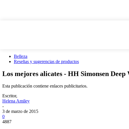
Belleza
Reseñas y sugerencias de productos
Los mejores alicates - HH Simonsen Deep
Esta publicación contiene enlaces publicitarios.
Escritor,
Helena Amiley
-
3 de marzo de 2015
0
4887