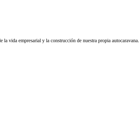
de la vida empresarial y la construcción de nuestra propia autocaravana.