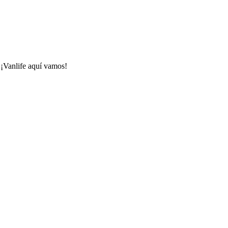
 ¡Vanlife aquí vamos!