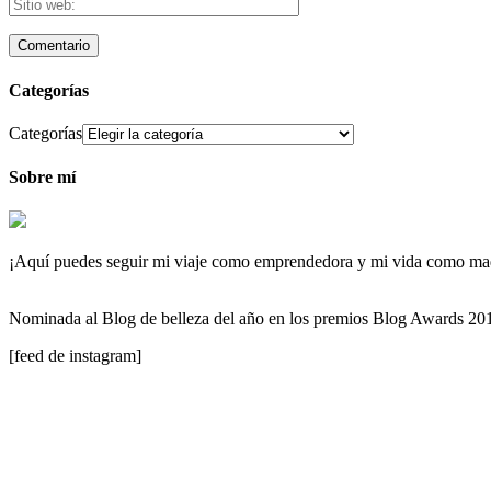
Categorías
Categorías
Sobre mí
¡Aquí puedes seguir mi viaje como emprendedora y mi vida como maqu
Nominada al Blog de belleza del año en los premios Blog Awards 2
[feed de instagram]