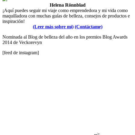
Helena Rönnblad
¡Aquí puedes seguir mi viaje como emprendedora y mi vida como
maquilladora con muchas guías de belleza, consejos de productos e
inspiración!
(Leer más sobre mí)
(Contáctame)
Nominada al Blog de belleza del año en los premios Blog Awards
2014 de Veckorevyn
[feed de instagram]
-->