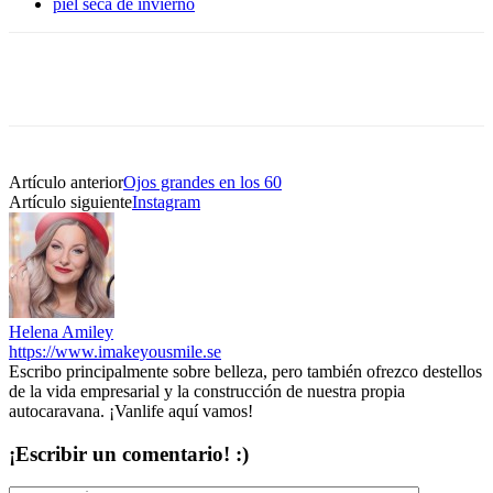
piel seca de invierno
Artículo anterior
Ojos grandes en los 60
Artículo siguiente
Instagram
Helena Amiley
https://www.imakeyousmile.se
Escribo principalmente sobre belleza, pero también ofrezco destellos
de la vida empresarial y la construcción de nuestra propia
autocaravana. ¡Vanlife aquí vamos!
¡Escribir un comentario! :)