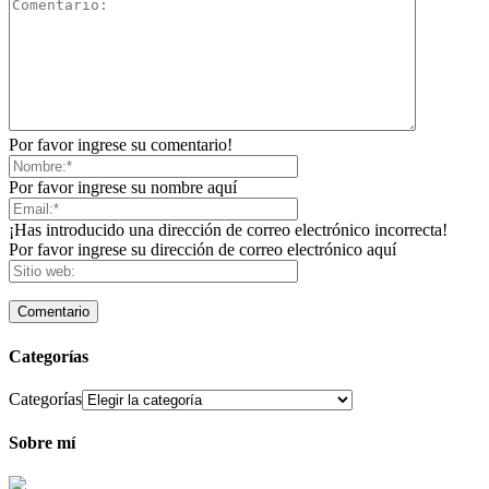
Por favor ingrese su comentario!
Por favor ingrese su nombre aquí
¡Has introducido una dirección de correo electrónico incorrecta!
Por favor ingrese su dirección de correo electrónico aquí
Categorías
Categorías
Sobre mí