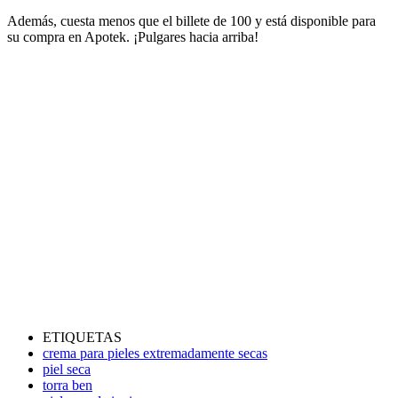
Además, cuesta menos que el billete de 100 y está disponible para
su compra en Apotek. ¡Pulgares hacia arriba!
ETIQUETAS
crema para pieles extremadamente secas
piel seca
torra ben