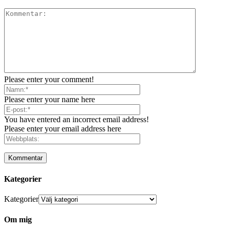
Please enter your comment!
Please enter your name here
You have entered an incorrect email address!
Please enter your email address here
Kategorier
Kategorier
Om mig