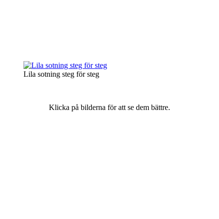
Lila sotning steg för steg
Klicka på bilderna för att se dem bättre.