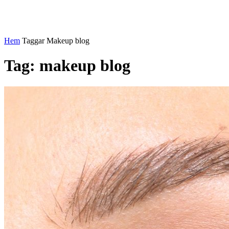
Hem
Taggar
Makeup blog
Tag: makeup blog