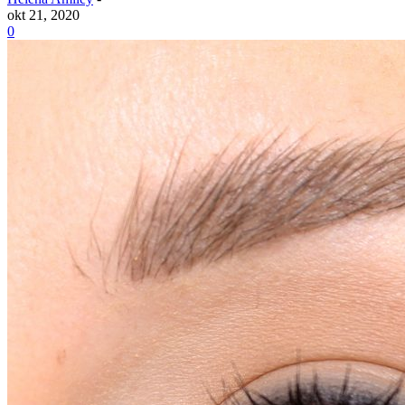
okt 21, 2020
0