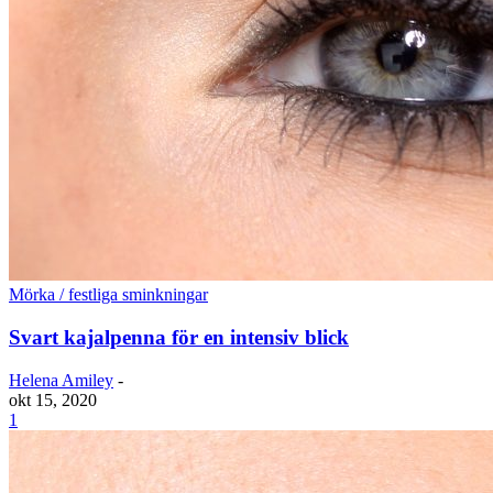
Mörka / festliga sminkningar
Svart kajalpenna för en intensiv blick
Helena Amiley
-
okt 15, 2020
1