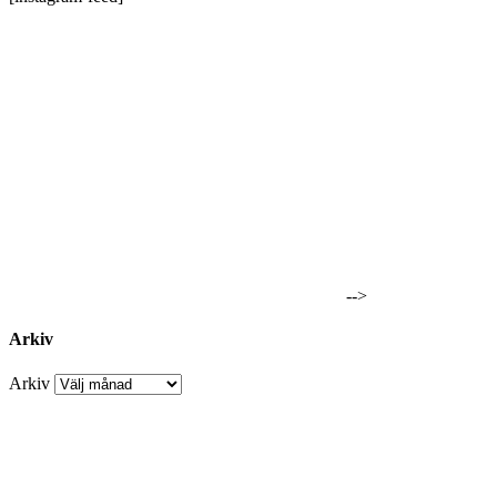
-->
Arkiv
Arkiv