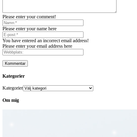
Please enter your comment!
Please enter your name here
You have entered an incorrect email address!
Please enter your email address here
Kategorier
Kategorier
Om mig