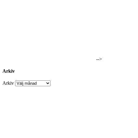
-->
Arkiv
Arkiv