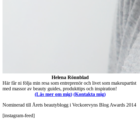
Helena Rönnblad
Här får ni följa min resa som entreprenör och livet som makeupartist
med massor av beauty guides, produkttips och inspiration!
(Läs mer om mig)
(Kontakta mig)
Nominerad till Årets beautyblogg i Veckorevyns Blog Awards 2014
[instagram-feed]