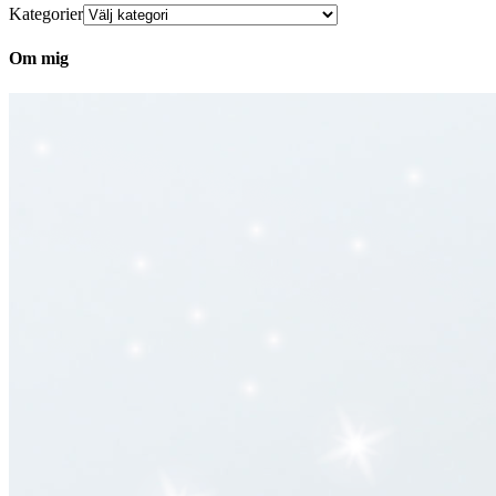
Kategorier
Om mig