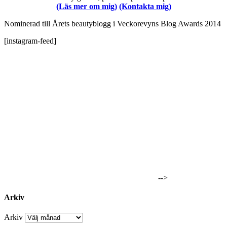
(Läs mer om mig)
(Kontakta mig)
Nominerad till Årets beautyblogg i Veckorevyns Blog Awards 2014
[instagram-feed]
-->
Arkiv
Arkiv