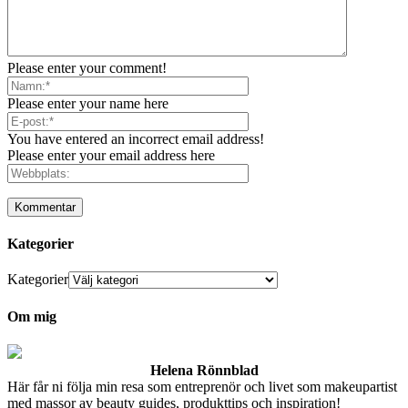
Please enter your comment!
Please enter your name here
You have entered an incorrect email address!
Please enter your email address here
Kategorier
Kategorier
Om mig
Helena Rönnblad
Här får ni följa min resa som entreprenör och livet som makeupartist
med massor av beauty guides, produkttips och inspiration!