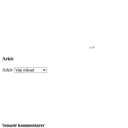
-->
Arkiv
Arkiv
Senaste kommentarer