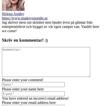
Helena Amiley
https://www.imakeyousmile.se
Jag skriver mest om skönhet men bjuder även på glimtar från
entreprenörlivet och bygget av vår egen camper van. Vanlife here
we come!
Skriv en kommentar! :)
Please enter your comment!
Please enter your name here
You have entered an incorrect email address!
Please enter your email address here