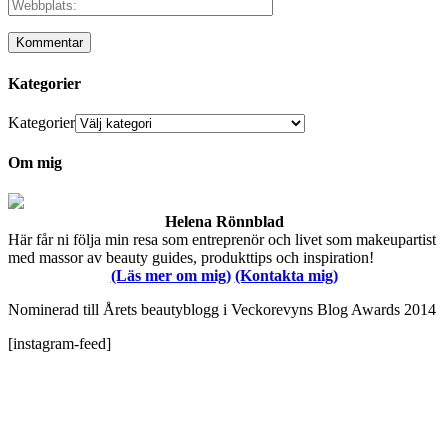
Kategorier
Kategorier
Om mig
Helena Rönnblad
Här får ni följa min resa som entreprenör och livet som makeupartist
med massor av beauty guides, produkttips och inspiration!
(Läs mer om mig)
(Kontakta mig)
Nominerad till Årets beautyblogg i Veckorevyns Blog Awards 2014
[instagram-feed]