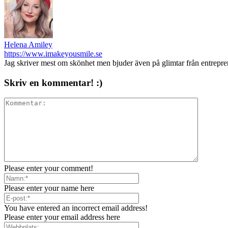
Helena Amiley
https://www.imakeyousmile.se
Jag skriver mest om skönhet men bjuder även på glimtar från entrepr
Skriv en kommentar! :)
Please enter your comment!
Please enter your name here
You have entered an incorrect email address!
Please enter your email address here