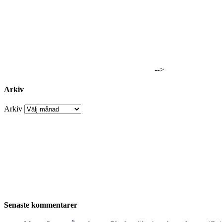
-->
Arkiv
Arkiv
Senaste kommentarer