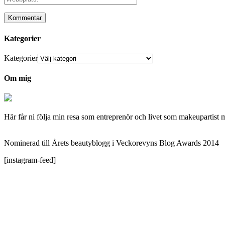
Kategorier
Kategorier
Om mig
Här får ni följa min resa som entreprenör och livet som makeupartist 
Nominerad till Årets beautyblogg i Veckorevyns Blog Awards 2014
[instagram-feed]