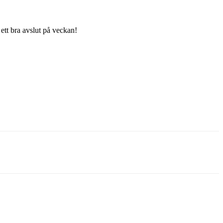
 ett bra avslut på veckan!