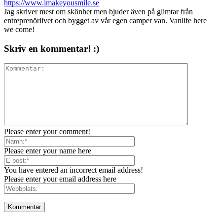
https://www.imakeyousmile.se
Jag skriver mest om skönhet men bjuder även på glimtar från
entreprenörlivet och bygget av vår egen camper van. Vanlife here
we come!
Skriv en kommentar! :)
Please enter your comment!
Please enter your name here
You have entered an incorrect email address!
Please enter your email address here