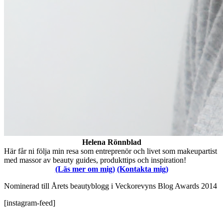
Helena Rönnblad
Här får ni följa min resa som entreprenör och livet som makeupartist
med massor av beauty guides, produkttips och inspiration!
(Läs mer om mig)
(Kontakta mig)
Nominerad till Årets beautyblogg i Veckorevyns Blog Awards 2014
[instagram-feed]