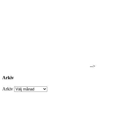
-->
Arkiv
Arkiv