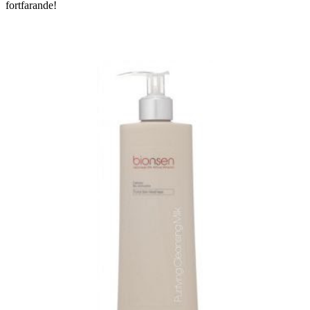
fortfarande!