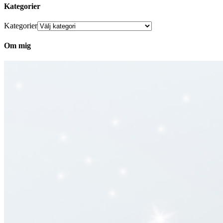
Kategorier
Kategorier
Om mig