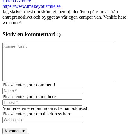
Helena Amiley
https://www.imakeyousmile.se
Jag skriver mest om skönhet men bjuder även på glimtar från
entreprenörlivet och bygget av vår egen camper van. Vanlife here
we come!
Skriv en kommentar! :)
Please enter your comment!
Please enter your name here
You have entered an incorrect email address!
Please enter your email address here