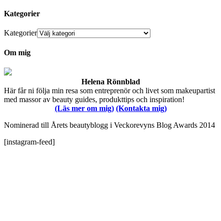
Kategorier
Kategorier
Om mig
Helena Rönnblad
Här får ni följa min resa som entreprenör och livet som makeupartist
med massor av beauty guides, produkttips och inspiration!
(Läs mer om mig)
(Kontakta mig)
Nominerad till Årets beautyblogg i Veckorevyns Blog Awards 2014
[instagram-feed]