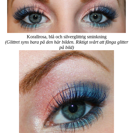
Korallrosa, blå och silverglittrig sminkning
(Glittret syns bara på den här bilden.
Riktigt svårt att fånga glitter
på bild)