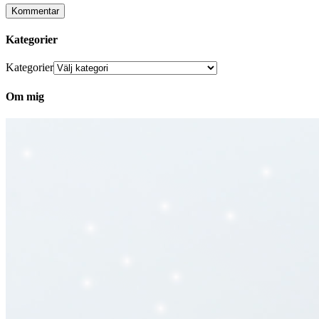
Kategorier
Kategorier
Om mig