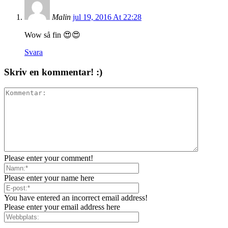
Malin
jul 19, 2016 At 22:28
Wow så fin 😍😍
Svara
Skriv en kommentar! :)
Please enter your comment!
Please enter your name here
You have entered an incorrect email address!
Please enter your email address here