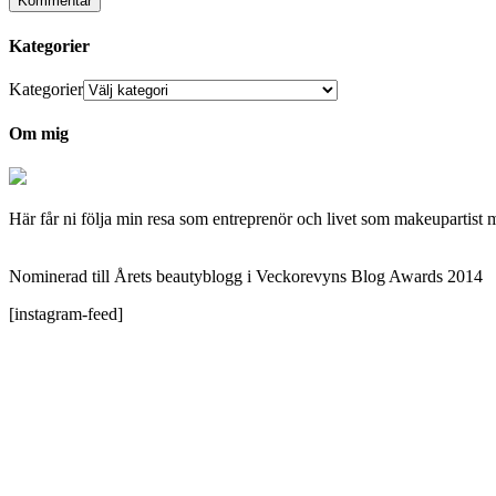
Kategorier
Kategorier
Om mig
Här får ni följa min resa som entreprenör och livet som makeupartist 
Nominerad till Årets beautyblogg i Veckorevyns Blog Awards 2014
[instagram-feed]