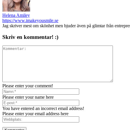
Helena Amiley
https://www.imakeyousmile.se
Jag skriver mest om skönhet men bjuder även på glimtar från entrepr
Skriv en kommentar! :)
Please enter your comment!
Please enter your name here
You have entered an incorrect email address!
Please enter your email address here