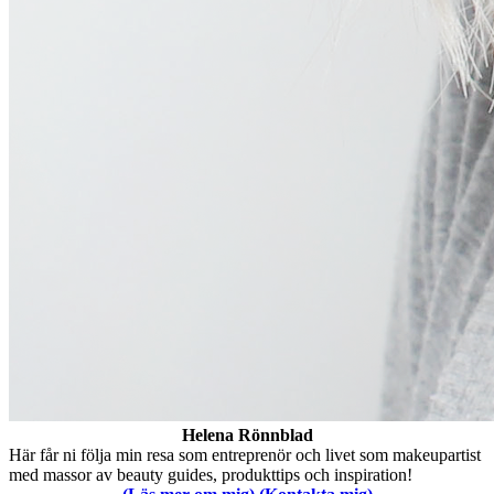
Helena Rönnblad
Här får ni följa min resa som entreprenör och livet som makeupartist
med massor av beauty guides, produkttips och inspiration!