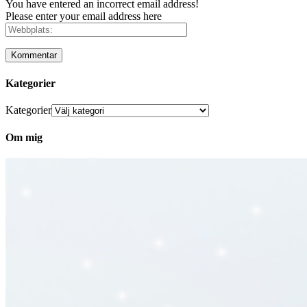
You have entered an incorrect email address!
Please enter your email address here
Kategorier
Kategorier
Om mig