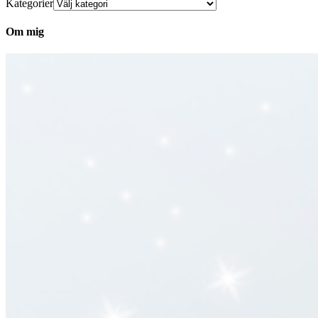
Kategorier
Om mig