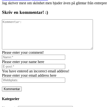
Jag skriver mest om skönhet men bjuder även på glimtar från entrepr
Skriv en kommentar! :)
Please enter your comment!
Please enter your name here
You have entered an incorrect email address!
Please enter your email address here
Kategorier