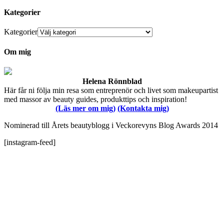
Kategorier
Kategorier
Om mig
Helena Rönnblad
Här får ni följa min resa som entreprenör och livet som makeupartist
med massor av beauty guides, produkttips och inspiration!
(Läs mer om mig)
(Kontakta mig)
Nominerad till Årets beautyblogg i Veckorevyns Blog Awards 2014
[instagram-feed]