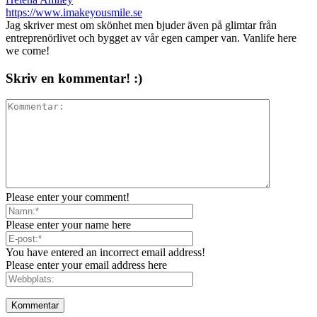
https://www.imakeyousmile.se
Jag skriver mest om skönhet men bjuder även på glimtar från
entreprenörlivet och bygget av vår egen camper van. Vanlife here
we come!
Skriv en kommentar! :)
Please enter your comment!
Please enter your name here
You have entered an incorrect email address!
Please enter your email address here