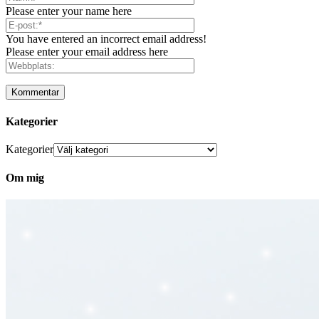
Please enter your name here
You have entered an incorrect email address!
Please enter your email address here
Kategorier
Kategorier
Om mig