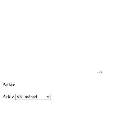
-->
Arkiv
Arkiv