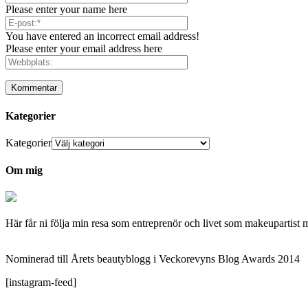
Please enter your name here
You have entered an incorrect email address!
Please enter your email address here
Kategorier
Kategorier
Om mig
Här får ni följa min resa som entreprenör och livet som makeupartist 
Nominerad till Årets beautyblogg i Veckorevyns Blog Awards 2014
[instagram-feed]