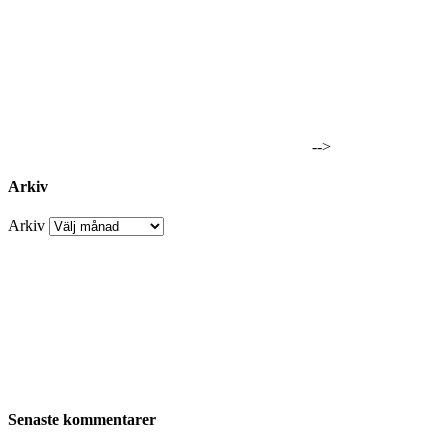
-->
Arkiv
Arkiv
Senaste kommentarer