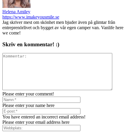
Helena Amiley
https://www.imakeyousmile.se
Jag skriver mest om skönhet men bjuder även på glimtar från
entreprenörlivet och bygget av vår egen camper van. Vanlife here
we come!
Skriv en kommentar! :)
Please enter your comment!
Please enter your name here
You have entered an incorrect email address!
Please enter your email address here