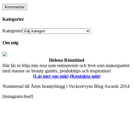
Kategorier
Kategorier
Om mig
Helena Rönnblad
Här får ni följa min resa som entreprenör och livet som makeupartist
med massor av beauty guides, produkttips och inspiration!
(Läs mer om mig)
(Kontakta mig)
Nominerad till Årets beautyblogg i Veckorevyns Blog Awards 2014
[instagram-feed]