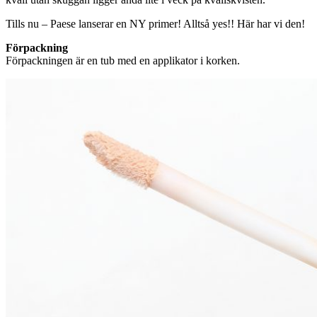
Tills nu – Paese lanserar en NY primer! Alltså yes!! Här har vi den!
Förpackning
Förpackningen är en tub med en applikator i korken.