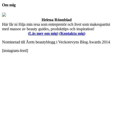
Om mig
Helena Rönnblad
Här får ni följa min resa som entreprenör och livet som makeupartist
med massor av beauty guides, produkttips och inspiration!
(Läs mer om mig)
(Kontakta mig)
Nominerad till Årets beautyblogg i Veckorevyns Blog Awards 2014
[instagram-feed]