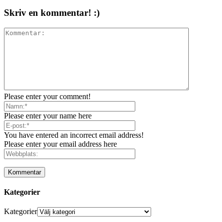
Skriv en kommentar! :)
Please enter your comment!
Please enter your name here
You have entered an incorrect email address!
Please enter your email address here
Kategorier
Kategorier