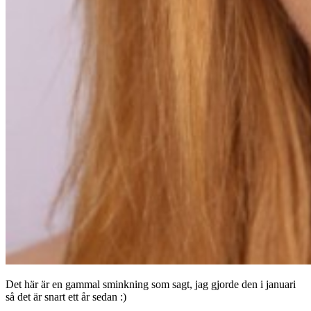
Det här är en gammal sminkning som sagt, jag gjorde den i januari
så det är snart ett år sedan :)