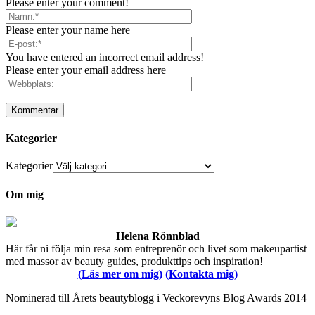
Please enter your comment!
Please enter your name here
You have entered an incorrect email address!
Please enter your email address here
Kategorier
Kategorier
Om mig
Helena Rönnblad
Här får ni följa min resa som entreprenör och livet som makeupartist
med massor av beauty guides, produkttips och inspiration!
(Läs mer om mig)
(Kontakta mig)
Nominerad till Årets beautyblogg i Veckorevyns Blog Awards 2014