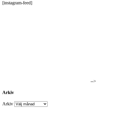
[instagram-feed]
-->
Arkiv
Arkiv