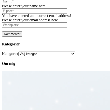
Please enter your name here
You have entered an incorrect email address!
Please enter your email address here
Kategorier
Kategorier
Om mig