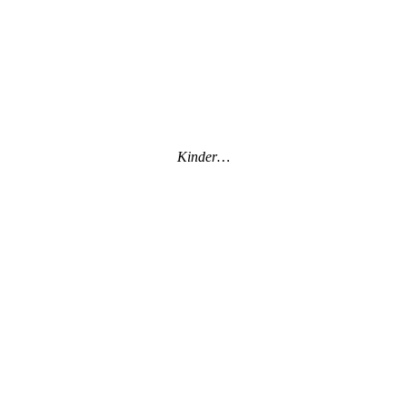
Kinder…