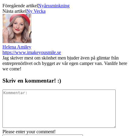
Föregående artikel
Nyårssminkning
Nästa artikel
Ny Vecka
Helena Amiley
https://www.imakeyousmile.se
Jag skriver mest om skönhet men bjuder även på glimtar från
entreprenörlivet och bygget av vår egen camper van. Vanlife here
we come!
Skriv en kommentar! :)
Please enter your comment!