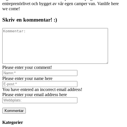
entreprenörlivet och bygget av vår egen camper van. Vanlife here
we come!
Skriv en kommentar! :)
Please enter your comment!
Please enter your name here
You have entered an incorrect email address!
Please enter your email address here
Kategorier