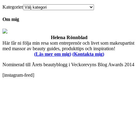
Kategorier
Om mig
Helena Rönnblad
Här får ni följa min resa som entreprenör och livet som makeupartist
med massor av beauty guides, produkttips och inspiration!
(Läs mer om mig)
(Kontakta mig)
Nominerad till Årets beautyblogg i Veckorevyns Blog Awards 2014
[instagram-feed]