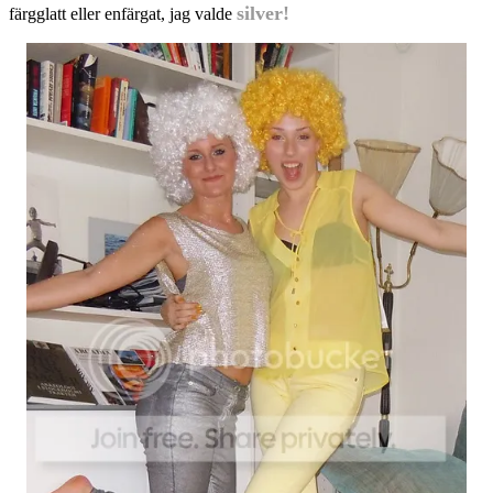
silver!
färgglatt eller enfärgat, jag valde