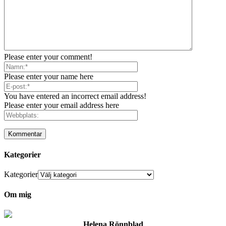
Please enter your comment!
Please enter your name here
You have entered an incorrect email address!
Please enter your email address here
Kategorier
Kategorier
Om mig
Helena Rönnblad