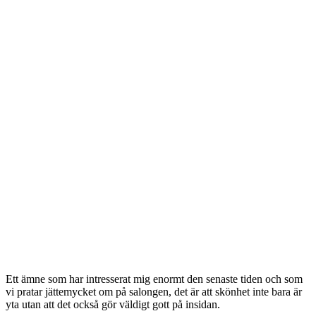
Ett ämne som har intresserat mig enormt den senaste tiden och som
vi pratar jättemycket om på salongen, det är att skönhet inte bara är
yta utan att det också gör väldigt gott på insidan.