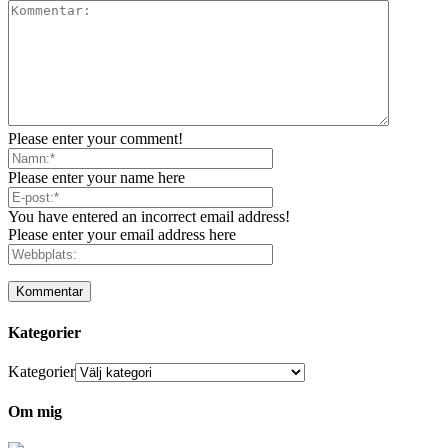
Please enter your comment!
Please enter your name here
You have entered an incorrect email address!
Please enter your email address here
Kategorier
Kategorier
Om mig