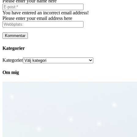
Please enter your name here
You have entered an incorrect email address!
Please enter your email address here
Kategorier
Kategorier
Om mig