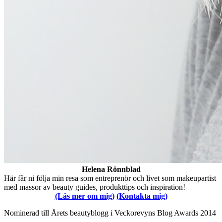
Helena Rönnblad
Här får ni följa min resa som entreprenör och livet som makeupartist
med massor av beauty guides, produkttips och inspiration!
(Läs mer om mig)
(Kontakta mig)
Nominerad till Årets beautyblogg i Veckorevyns Blog Awards 2014