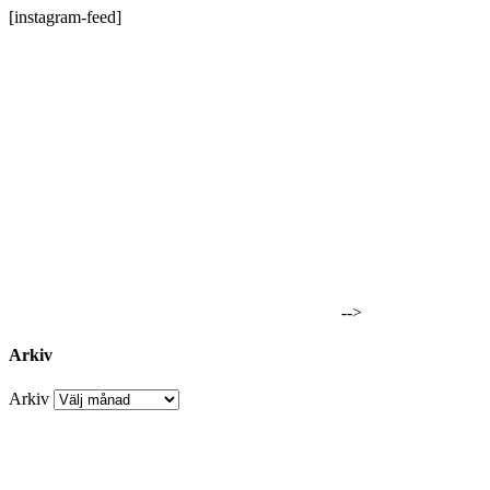
[instagram-feed]
-->
Arkiv
Arkiv