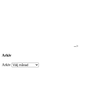
-->
Arkiv
Arkiv