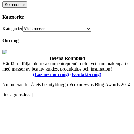
Kategorier
Kategorier
Om mig
Helena Rönnblad
Här får ni följa min resa som entreprenör och livet som makeupartist
med massor av beauty guides, produkttips och inspiration!
(Läs mer om mig)
(Kontakta mig)
Nominerad till Årets beautyblogg i Veckorevyns Blog Awards 2014
[instagram-feed]