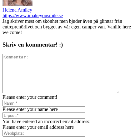
Helena Amiley
https://www.imakeyousmile.se
Jag skriver mest om skönhet men bjuder även på glimtar från
entreprenörlivet och bygget av vår egen camper van. Vanlife here
we come!
Skriv en kommentar! :)
Please enter your comment!
Please enter your name here
You have entered an incorrect email address!
Please enter your email address here