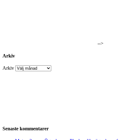
-->
Arkiv
Arkiv
Senaste kommentarer