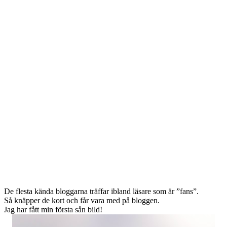
De flesta kända bloggarna träffar ibland läsare som är ”fans”.
Så knäpper de kort och får vara med på bloggen.
Jag har fått min första sån bild!