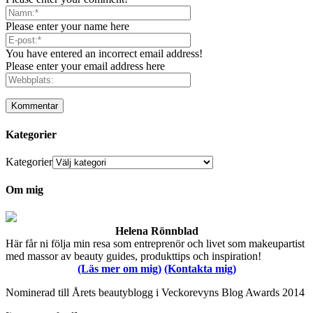
Please enter your name here
You have entered an incorrect email address!
Please enter your email address here
Kategorier
Kategorier
Om mig
Helena Rönnblad
Här får ni följa min resa som entreprenör och livet som makeupartist
med massor av beauty guides, produkttips och inspiration!
(Läs mer om mig)
(Kontakta mig)
Nominerad till Årets beautyblogg i Veckorevyns Blog Awards 2014